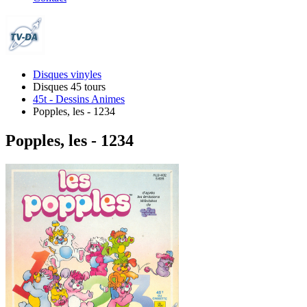
Disques vinyles
Disques 45 tours
45t - Dessins Animes
Popples, les - 1234
Popples, les - 1234