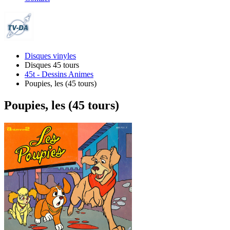
Disques vinyles
Disques 45 tours
45t - Dessins Animes
Poupies, les (45 tours)
Poupies, les (45 tours)