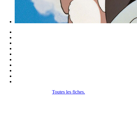
Toutes les fiches.