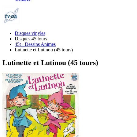
Disques vinyles
Disques 45 tours
45t - Dessins Animes
Lutinette et Lutinou (45 tours)
Lutinette et Lutinou (45 tours)