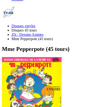
Disques vinyles
Disques 45 tours
45t - Dessins Animes
Mme Pepperpote (45 tours)
Mme Pepperpote (45 tours)