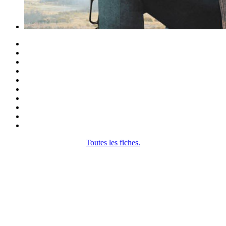
Toutes les fiches.