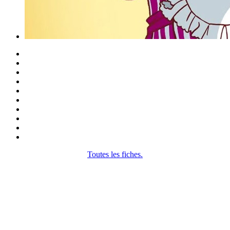
Toutes les fiches.