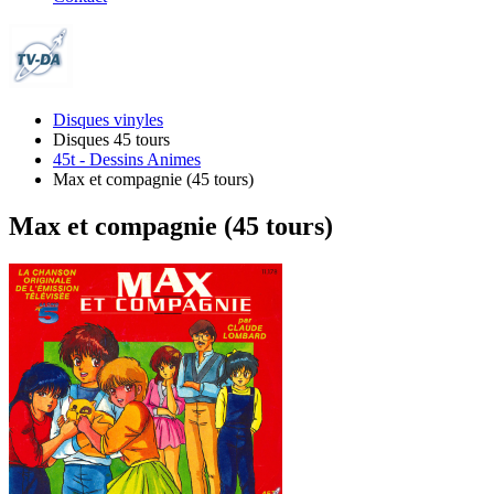
Disques vinyles
Disques 45 tours
45t - Dessins Animes
Max et compagnie (45 tours)
Max et compagnie (45 tours)