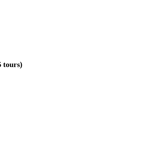
5 tours)