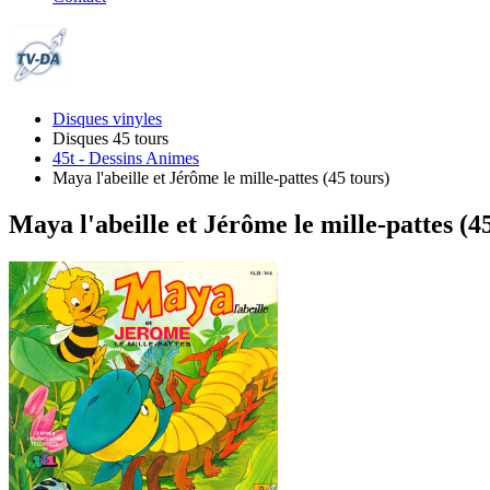
Disques vinyles
Disques 45 tours
45t - Dessins Animes
Maya l'abeille et Jérôme le mille-pattes (45 tours)
Maya l'abeille et Jérôme le mille-pattes (4