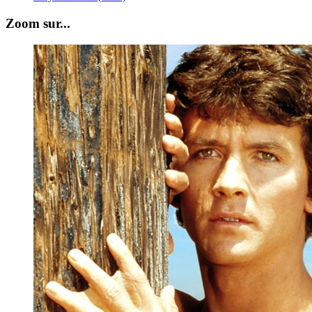
Zoom sur...