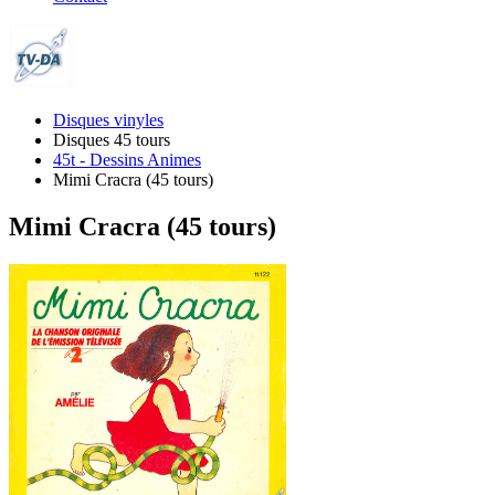
Disques vinyles
Disques 45 tours
45t - Dessins Animes
Mimi Cracra (45 tours)
Mimi Cracra (45 tours)