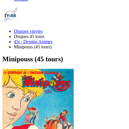
Disques vinyles
Disques 45 tours
45t - Dessins Animes
Minipouss (45 tours)
Minipouss (45 tours)