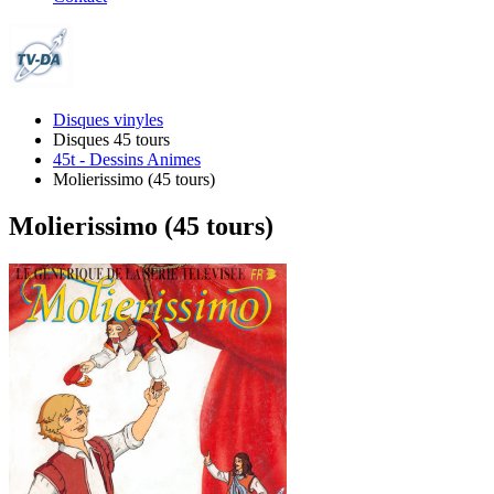
Disques vinyles
Disques 45 tours
45t - Dessins Animes
Molierissimo (45 tours)
Molierissimo (45 tours)