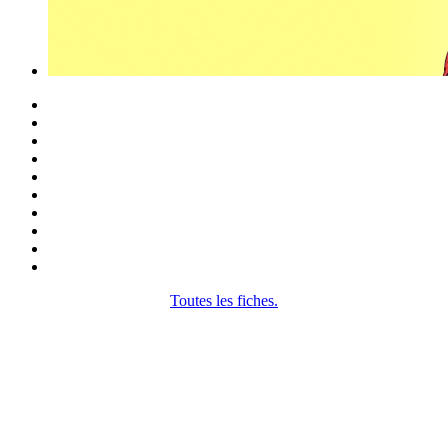
Toutes les fiches.