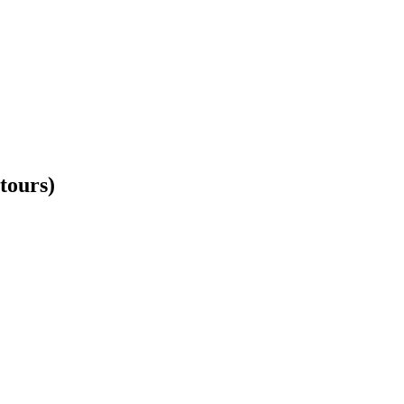
tours)