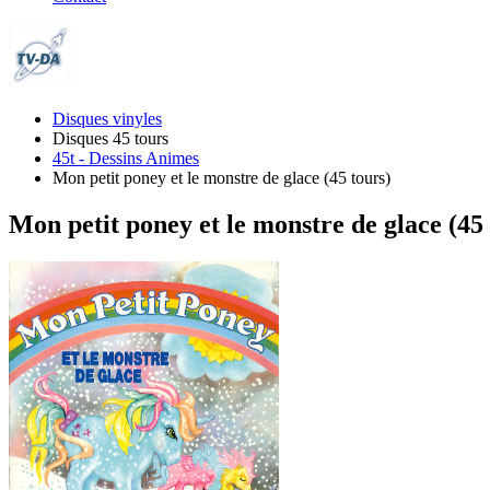
Disques vinyles
Disques 45 tours
45t - Dessins Animes
Mon petit poney et le monstre de glace (45 tours)
Mon petit poney et le monstre de glace (45 