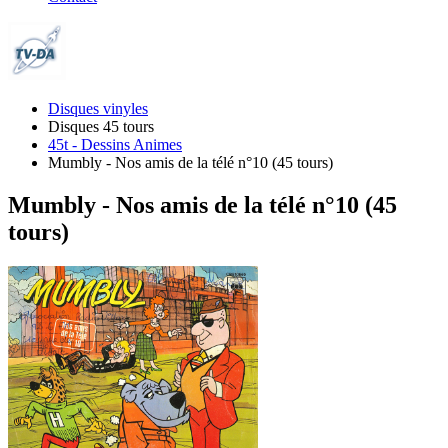
Disques vinyles
Disques 45 tours
45t - Dessins Animes
Mumbly - Nos amis de la télé n°10 (45 tours)
Mumbly - Nos amis de la télé n°10 (45
tours)