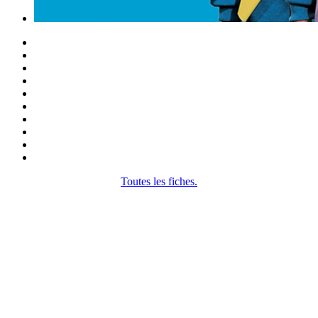
Toutes les fiches.