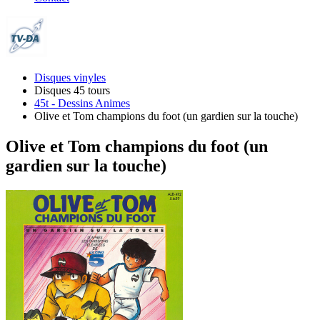
Disques vinyles
Disques 45 tours
45t - Dessins Animes
Olive et Tom champions du foot (un gardien sur la touche)
Olive et Tom champions du foot (un
gardien sur la touche)