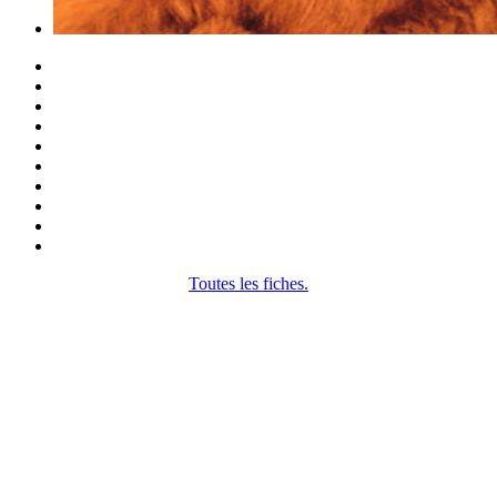
Toutes les fiches.