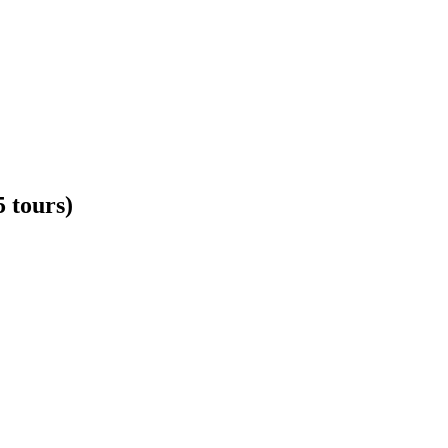
 tours)