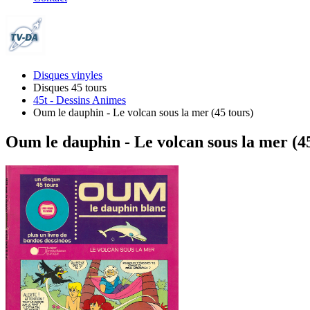
Disques vinyles
Disques 45 tours
45t - Dessins Animes
Oum le dauphin - Le volcan sous la mer (45 tours)
Oum le dauphin - Le volcan sous la mer (45