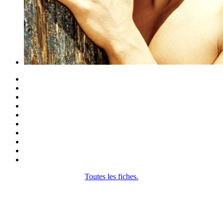
Toutes les fiches.