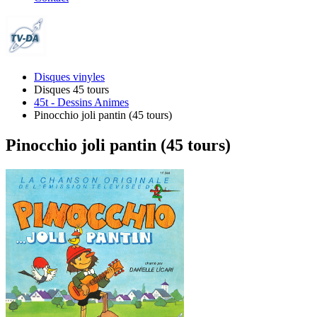
Disques vinyles
Disques 45 tours
45t - Dessins Animes
Pinocchio joli pantin (45 tours)
Pinocchio joli pantin (45 tours)