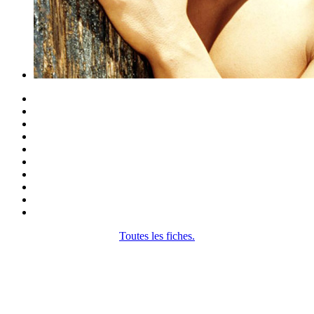
Toutes les fiches.