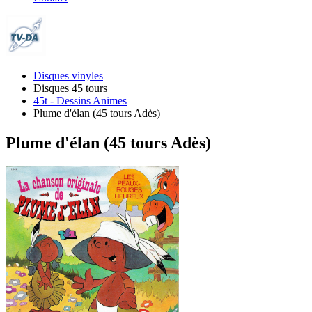
Disques vinyles
Disques 45 tours
45t - Dessins Animes
Plume d'élan (45 tours Adès)
Plume d'élan (45 tours Adès)