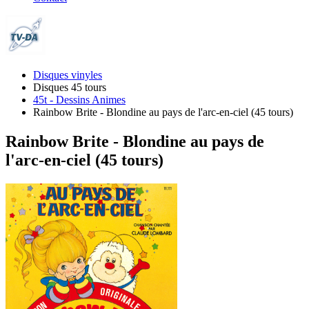
Disques vinyles
Disques 45 tours
45t - Dessins Animes
Rainbow Brite - Blondine au pays de l'arc-en-ciel (45 tours)
Rainbow Brite - Blondine au pays de
l'arc-en-ciel (45 tours)