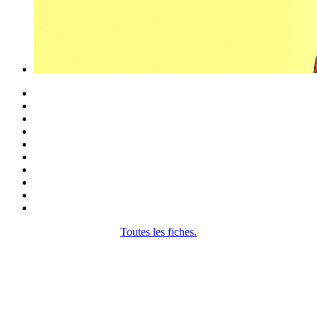
Toutes les fiches.