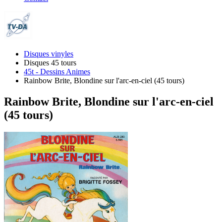
Disques vinyles
Disques 45 tours
45t - Dessins Animes
Rainbow Brite, Blondine sur l'arc-en-ciel (45 tours)
Rainbow Brite, Blondine sur l'arc-en-ciel
(45 tours)