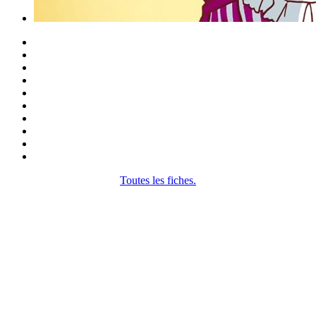
Toutes les fiches.