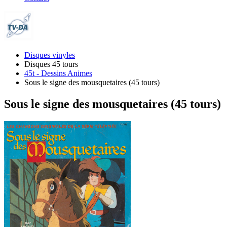
Disques vinyles
Disques 45 tours
45t - Dessins Animes
Sous le signe des mousquetaires (45 tours)
Sous le signe des mousquetaires (45 tours)