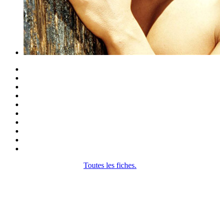
Toutes les fiches.