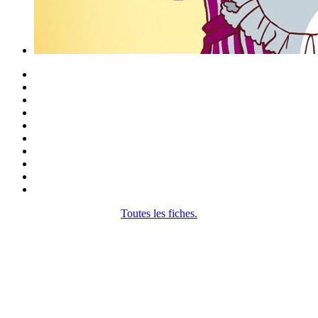
Toutes les fiches.