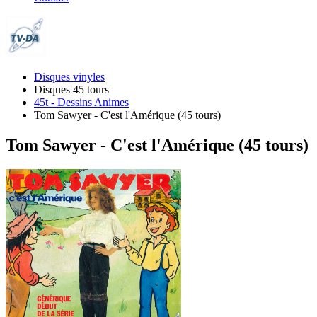
Disques vinyles
Disques 45 tours
45t - Dessins Animes
Tom Sawyer - C'est l'Amérique (45 tours)
Tom Sawyer - C'est l'Amérique (45 tours)