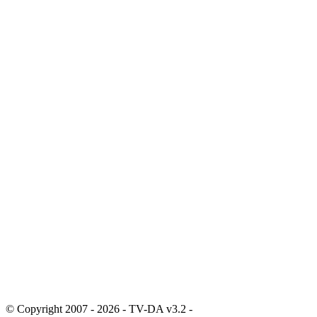
© Copyright 2007 - 2026 - TV-DA v3.2 -
Sitemap