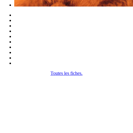
Toutes les fiches.