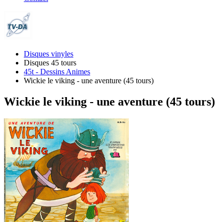
Disques vinyles
Disques 45 tours
45t - Dessins Animes
Wickie le viking - une aventure (45 tours)
Wickie le viking - une aventure (45 tours)