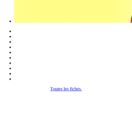
Toutes les fiches.