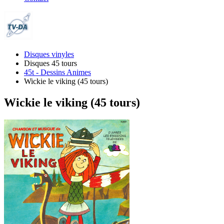
Disques vinyles
Disques 45 tours
45t - Dessins Animes
Wickie le viking (45 tours)
Wickie le viking (45 tours)