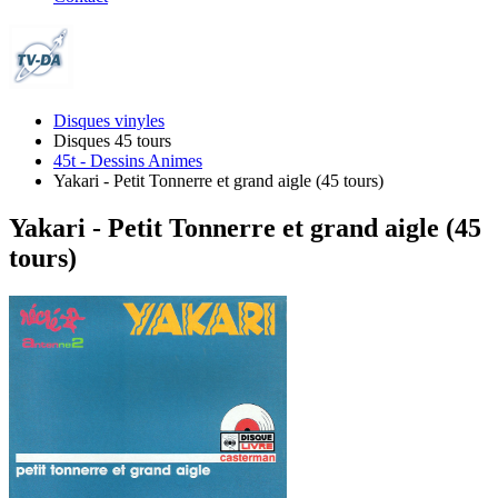
Disques vinyles
Disques 45 tours
45t - Dessins Animes
Yakari - Petit Tonnerre et grand aigle (45 tours)
Yakari - Petit Tonnerre et grand aigle (45
tours)