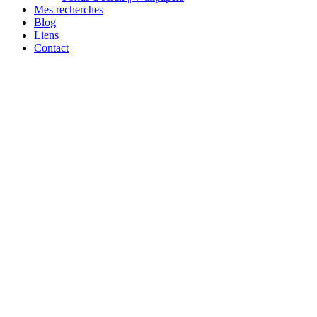
Mes recherches
Blog
Liens
Contact