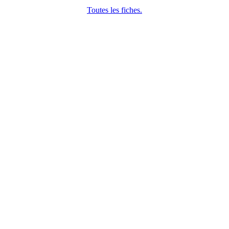
Toutes les fiches.