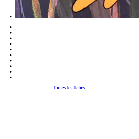
Toutes les fiches.