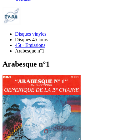
Disques vinyles
Disques 45 tours
45t - Emissions
Arabesque n°1
Arabesque n°1