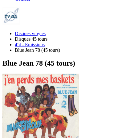
Disques vinyles
Disques 45 tours
45t - Emissions
Blue Jean 78 (45 tours)
Blue Jean 78 (45 tours)