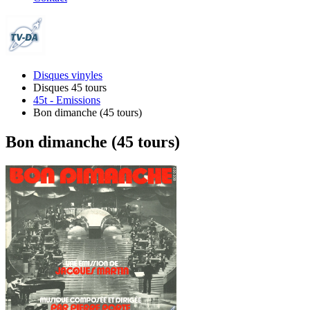
Disques vinyles
Disques 45 tours
45t - Emissions
Bon dimanche (45 tours)
Bon dimanche (45 tours)