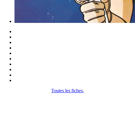
Toutes les fiches.