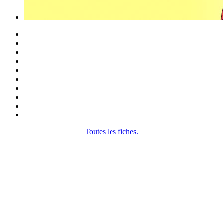
Toutes les fiches.