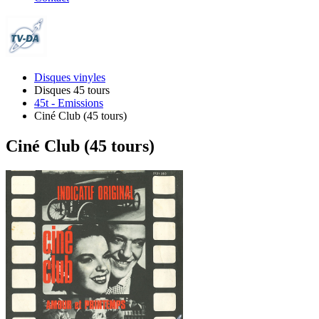
Disques vinyles
Disques 45 tours
45t - Emissions
Ciné Club (45 tours)
Ciné Club (45 tours)