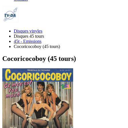
Disques vinyles
Disques 45 tours
45t - Emissions
Cocoricocoboy (45 tours)
Cocoricocoboy (45 tours)