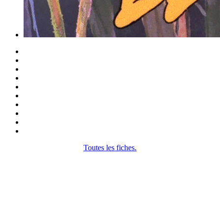
Toutes les fiches.