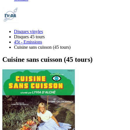
Disques vinyles
Disques 45 tours
45t - Emissions
Cuisine sans cuisson (45 tours)
Cuisine sans cuisson (45 tours)