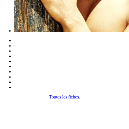
Toutes les fiches.