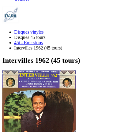
Disques vinyles
Disques 45 tours
45t - Emissions
Intervilles 1962 (45 tours)
Intervilles 1962 (45 tours)