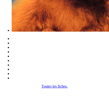
Toutes les fiches.