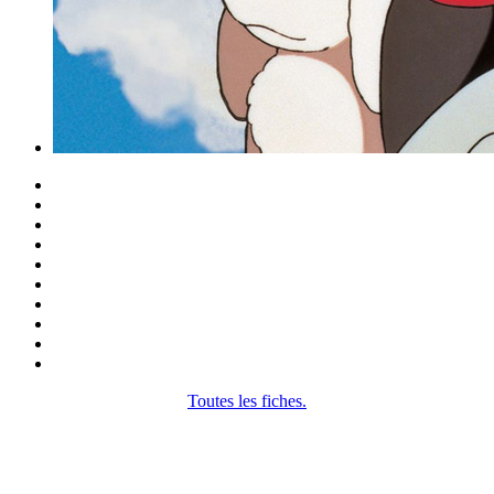
Toutes les fiches.