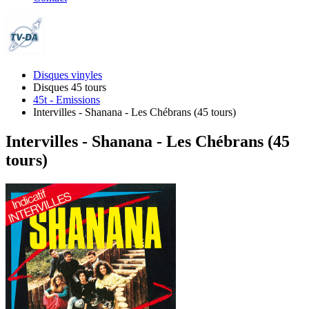
Disques vinyles
Disques 45 tours
45t - Emissions
Intervilles - Shanana - Les Chébrans (45 tours)
Intervilles - Shanana - Les Chébrans (45
tours)