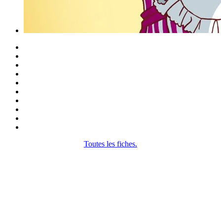
Toutes les fiches.