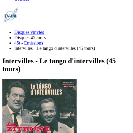
Disques vinyles
Disques 45 tours
45t - Emissions
Intervilles - Le tango d'intervilles (45 tours)
Intervilles - Le tango d'intervilles (45
tours)