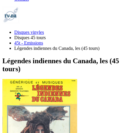
Disques vinyles
Disques 45 tours
45t - Emissions
Légendes indiennes du Canada, les (45 tours)
Légendes indiennes du Canada, les (45
tours)