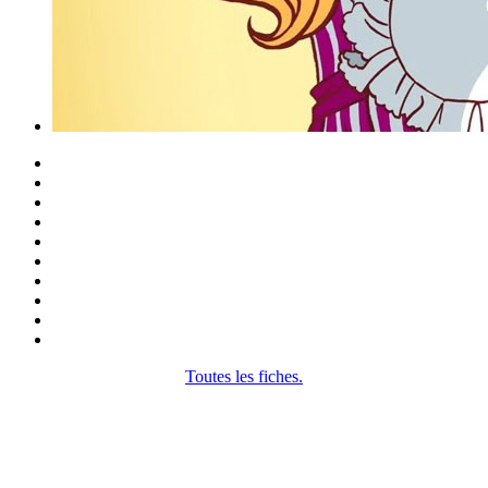
Toutes les fiches.