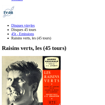
Disques vinyles
Disques 45 tours
45t - Emissions
Raisins verts, les (45 tours)
Raisins verts, les (45 tours)