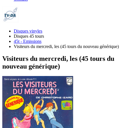
Disques vinyles
Disques 45 tours
45t - Emissions
Visiteurs du mercredi, les (45 tours du nouveau générique)
Visiteurs du mercredi, les (45 tours du
nouveau générique)