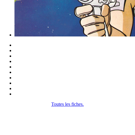
Toutes les fiches.