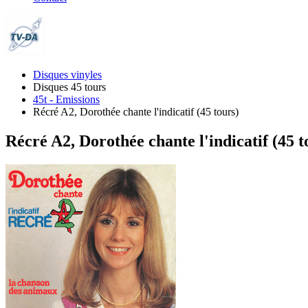
Disques vinyles
Disques 45 tours
45t - Emissions
Récré A2, Dorothée chante l'indicatif (45 tours)
Récré A2, Dorothée chante l'indicatif (45 t