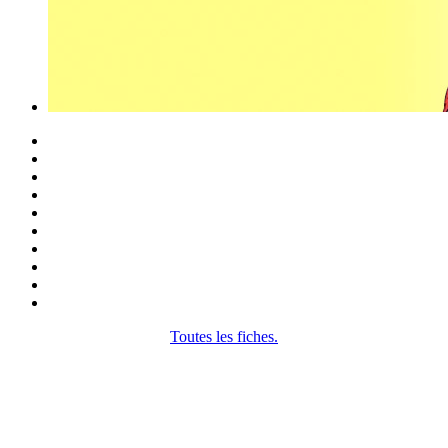
Toutes les fiches.