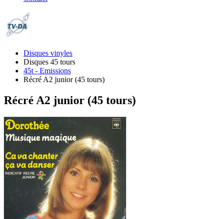
Disques vinyles
Disques 45 tours
45t - Emissions
Récré A2 junior (45 tours)
Récré A2 junior (45 tours)