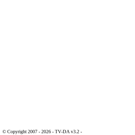
© Copyright 2007 - 2026 - TV-DA v3.2 -
Sitemap