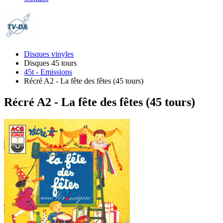
Disques vinyles
Disques 45 tours
45t - Emissions
Récré A2 - La fête des fêtes (45 tours)
Récré A2 - La fête des fêtes (45 tours)