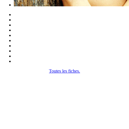
Toutes les fiches.