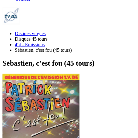
Disques vinyles
Disques 45 tours
45t - Emissions
Sébastien, c'est fou (45 tours)
Sébastien, c'est fou (45 tours)