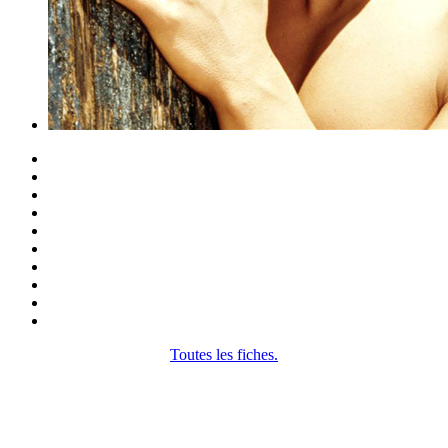
Toutes les fiches.