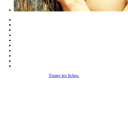
Toutes les fiches.