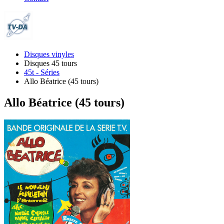
Disques vinyles
Disques 45 tours
45t - Séries
Allo Béatrice (45 tours)
Allo Béatrice (45 tours)