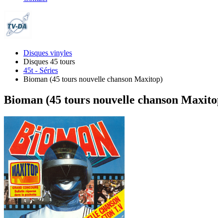
Disques vinyles
Disques 45 tours
45t - Séries
Bioman (45 tours nouvelle chanson Maxitop)
Bioman (45 tours nouvelle chanson Maxito