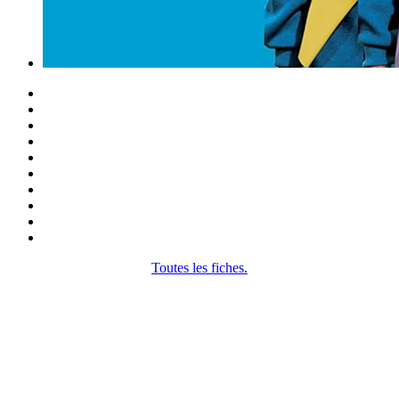
Toutes les fiches.