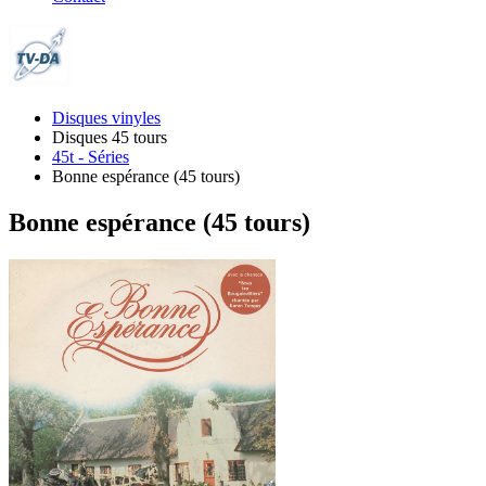
Disques vinyles
Disques 45 tours
45t - Séries
Bonne espérance (45 tours)
Bonne espérance (45 tours)