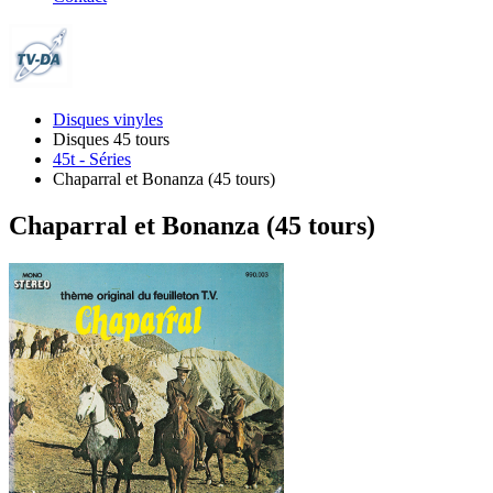
Disques vinyles
Disques 45 tours
45t - Séries
Chaparral et Bonanza (45 tours)
Chaparral et Bonanza (45 tours)