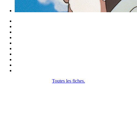
Toutes les fiches.