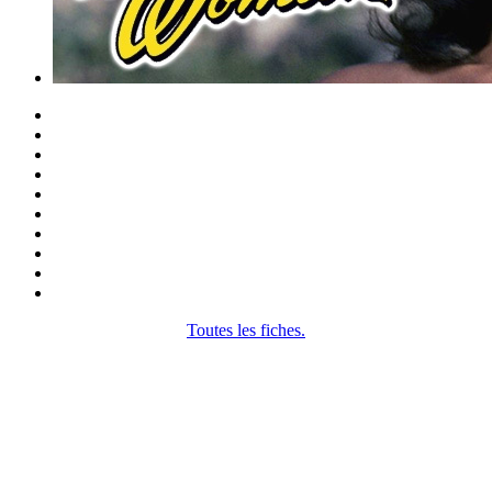
Toutes les fiches.