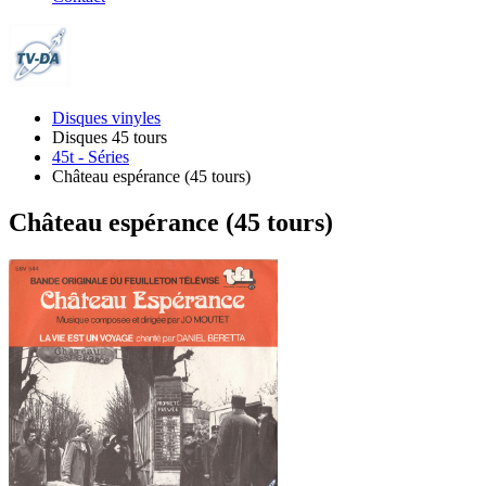
Disques vinyles
Disques 45 tours
45t - Séries
Château espérance (45 tours)
Château espérance (45 tours)