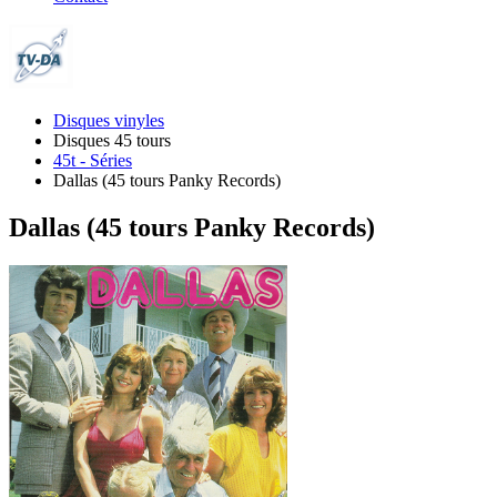
Disques vinyles
Disques 45 tours
45t - Séries
Dallas (45 tours Panky Records)
Dallas (45 tours Panky Records)