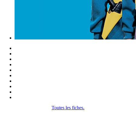
Toutes les fiches.