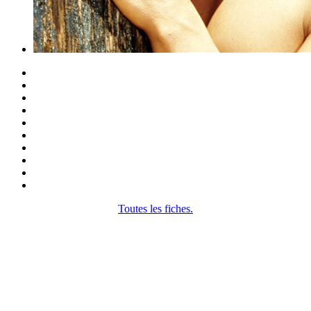
Toutes les fiches.