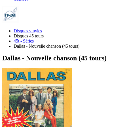
Disques vinyles
Disques 45 tours
45t - Séries
Dallas - Nouvelle chanson (45 tours)
Dallas - Nouvelle chanson (45 tours)