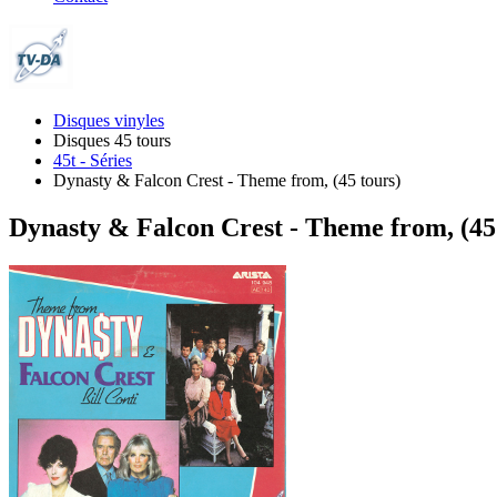
Disques vinyles
Disques 45 tours
45t - Séries
Dynasty & Falcon Crest - Theme from, (45 tours)
Dynasty & Falcon Crest - Theme from, (45