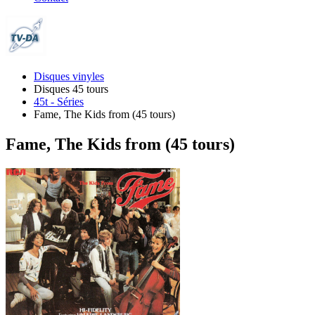
Disques vinyles
Disques 45 tours
45t - Séries
Fame, The Kids from (45 tours)
Fame, The Kids from (45 tours)