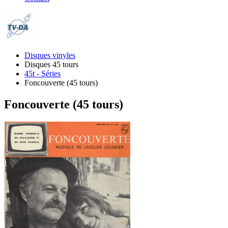
Disques vinyles
Disques 45 tours
45t - Séries
Foncouverte (45 tours)
Foncouverte (45 tours)