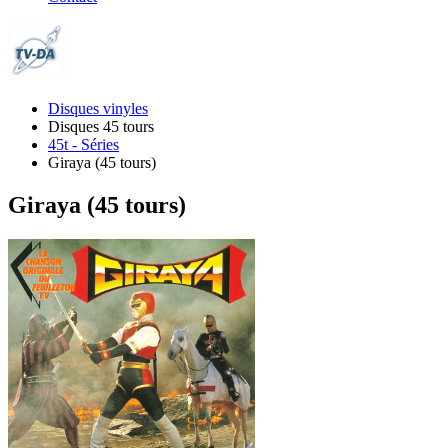
Disques vinyles
Disques 45 tours
45t - Séries
Giraya (45 tours)
Giraya (45 tours)