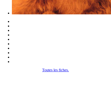
Toutes les fiches.