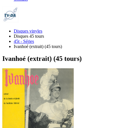
Disques vinyles
Disques 45 tours
45t - Séries
Ivanhoé (extrait) (45 tours)
Ivanhoé (extrait) (45 tours)