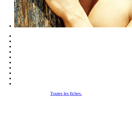
Toutes les fiches.